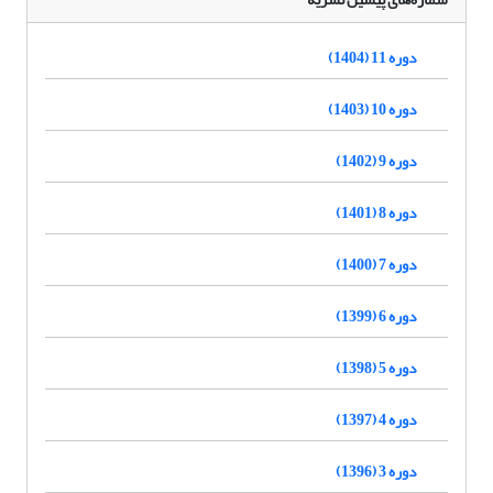
دوره 11 (1404)
دوره 10 (1403)
دوره 9 (1402)
دوره 8 (1401)
دوره 7 (1400)
دوره 6 (1399)
دوره 5 (1398)
دوره 4 (1397)
دوره 3 (1396)