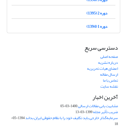
دوره 2 (1395)
دوره 1 (1394)
دسترسی سریع
صفحه اصلی
درباره نشریه
اعضای هیات تحریریه
ارسال مقاله
تماس با ما
نقشه سایت
آخرین اخبار
مشابهت یابی مقالات ارسالی
1400-03-05
ضریب تأثیر مجله
1399-03-13
سرمایه‌گذار خارجی باید تکلیف خود را با نظام حقوقی ایران بداند
1394-05-
18