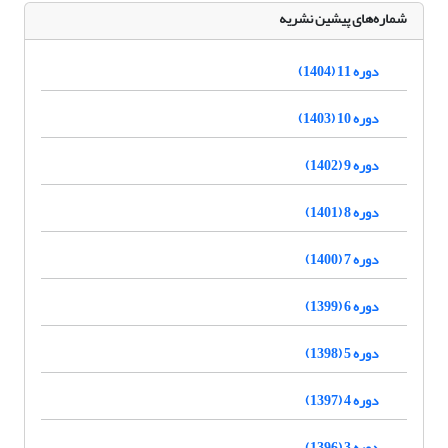
شماره‌های پیشین نشریه
دوره 11 (1404)
دوره 10 (1403)
دوره 9 (1402)
دوره 8 (1401)
دوره 7 (1400)
دوره 6 (1399)
دوره 5 (1398)
دوره 4 (1397)
دوره 3 (1396)