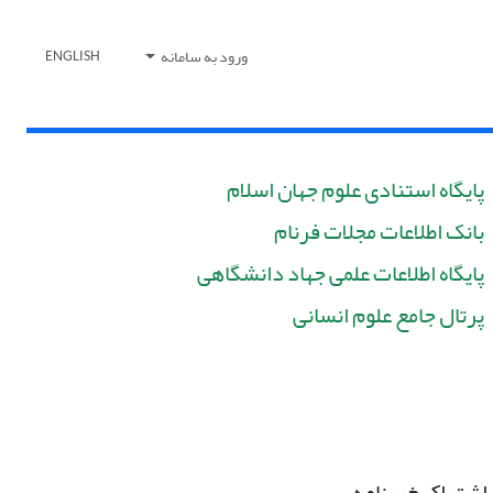
ورود به سامانه
ENGLISH
پایگاه استنادی علوم جهان اسلام
بانک اطلاعات مجلات فرنام
پایگاه اطلاعات علمی جهاد دانشگاهی
پرتال جامع علوم انسانی
اشتراک خبرنامه