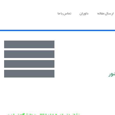
ارسال مقاله
داوران
تماس با ما
ور