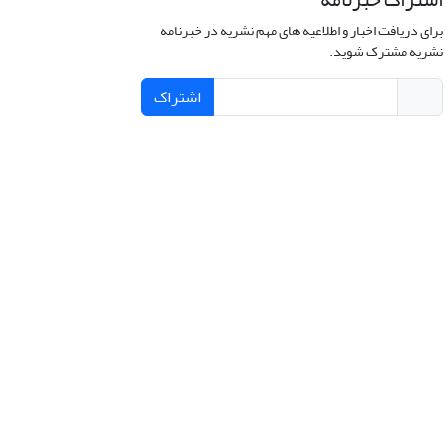
برای دریافت اخبار و اطلاعیه های مهم نشریه در خبرنامه
نشریه مشترک شوید.
اشتراک