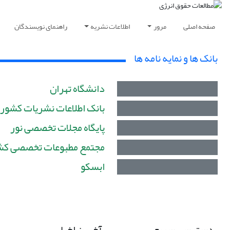
صفحه اصلی
مرور
اطلاعات نشریه
راهنمای نویسندگان
بانک ها و نمایه نامه ها
دانشگاه تهران
بانک اطلاعات نشریات کشور
پایگاه مجلات تخصصی نور
مجتمع مطبوعات تخصصی کش
ابسکو
دسترسی سریع
آخرین اخبار