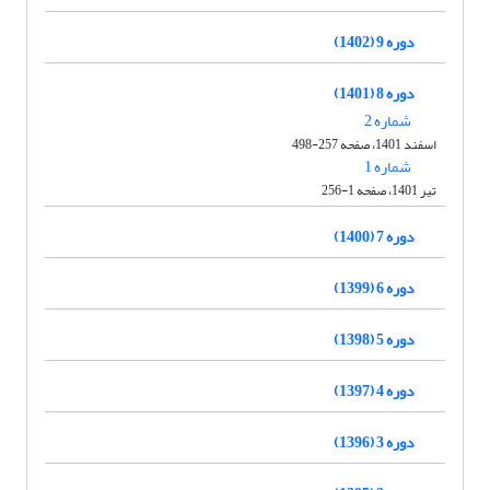
دوره 9 (1402)
دوره 8 (1401)
شماره 2
اسفند 1401، صفحه 257-498
شماره 1
تیر 1401، صفحه 1-256
دوره 7 (1400)
دوره 6 (1399)
دوره 5 (1398)
دوره 4 (1397)
دوره 3 (1396)